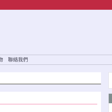
物
聯絡我們