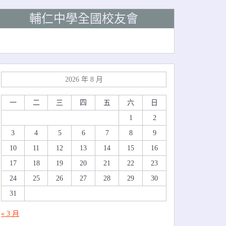
輔仁中學全國校友會
2026 年 8 月
一
二
三
四
五
六
日
1
2
3
4
5
6
7
8
9
10
11
12
13
14
15
16
17
18
19
20
21
22
23
24
25
26
27
28
29
30
31
« 3 月