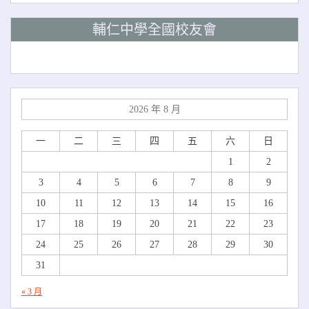
輔仁中學全國校友會
2026 年 8 月
一
二
三
四
五
六
日
1
2
3
4
5
6
7
8
9
10
11
12
13
14
15
16
17
18
19
20
21
22
23
24
25
26
27
28
29
30
31
« 3 月