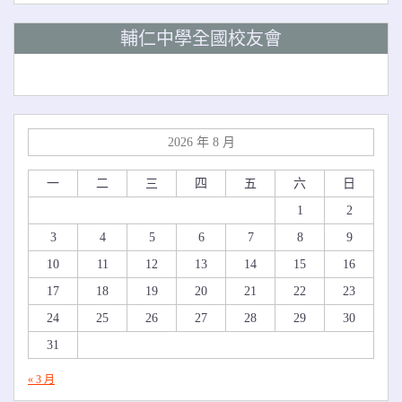
輔仁中學全國校友會
2026 年 8 月
一
二
三
四
五
六
日
1
2
3
4
5
6
7
8
9
10
11
12
13
14
15
16
17
18
19
20
21
22
23
24
25
26
27
28
29
30
31
« 3 月