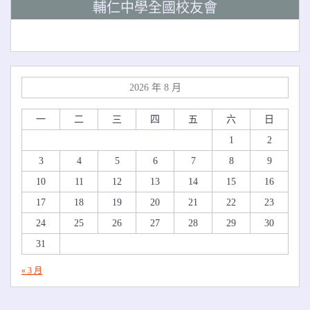
輔仁中學全國校友會
2026 年 8 月
一
二
三
四
五
六
日
1
2
3
4
5
6
7
8
9
10
11
12
13
14
15
16
17
18
19
20
21
22
23
24
25
26
27
28
29
30
31
« 3 月